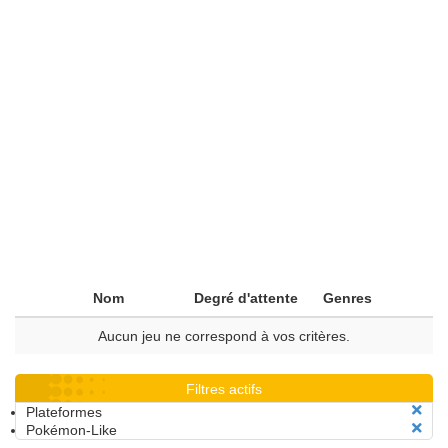
Nom
Degré d'attente
Genres
Aucun jeu ne correspond à vos critères.
Filtres actifs
Plateformes
Pokémon-Like