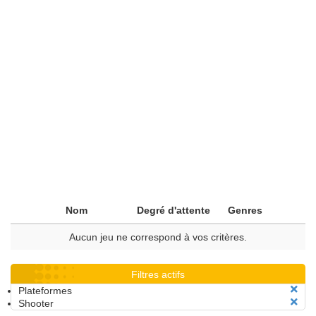
Nom
Degré d'attente
Genres
Aucun jeu ne correspond à vos critères.
Filtres actifs
Plateformes
Shooter