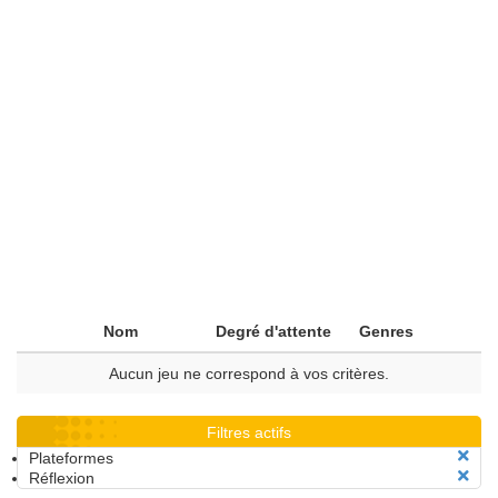
Nom
Degré d'attente
Genres
Aucun jeu ne correspond à vos critères.
Filtres actifs
Plateformes
Réflexion