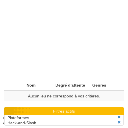
Nom
Degré d'attente
Genres
Aucun jeu ne correspond à vos critères.
Filtres actifs
Plateformes
Hack-and-Slash