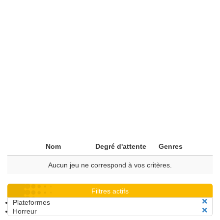
Nom
Degré d'attente
Genres
Aucun jeu ne correspond à vos critères.
Filtres actifs
Plateformes
Horreur