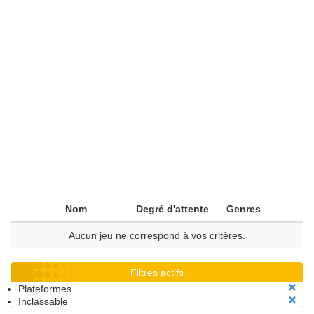
Nom
Degré d'attente
Genres
Aucun jeu ne correspond à vos critères.
Filtres actifs
Plateformes
Inclassable