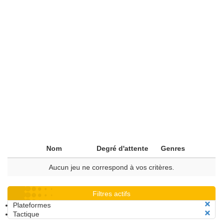
Nom
Degré d'attente
Genres
Aucun jeu ne correspond à vos critères.
Filtres actifs
Plateformes
Tactique