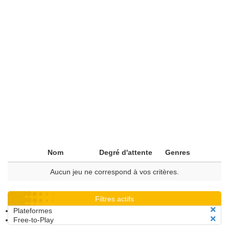
Nom
Degré d'attente
Genres
Aucun jeu ne correspond à vos critères.
Filtres actifs
Plateformes
Free-to-Play