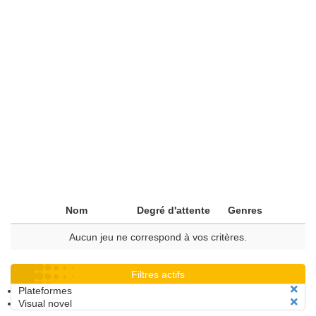
Nom
Degré d'attente
Genres
Aucun jeu ne correspond à vos critères.
Filtres actifs
Plateformes
Visual novel