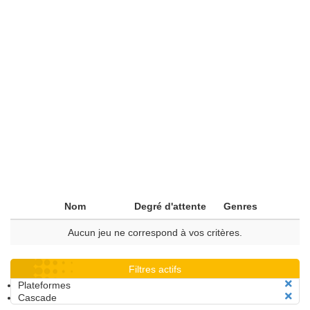
Nom
Degré d'attente
Genres
Aucun jeu ne correspond à vos critères.
Filtres actifs
Plateformes
Cascade