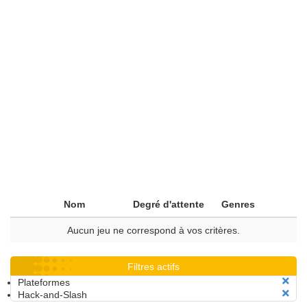
Nom
Degré d'attente
Genres
Aucun jeu ne correspond à vos critères.
Filtres actifs
Plateformes
Hack-and-Slash