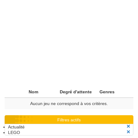
Nom
Degré d'attente
Genres
Aucun jeu ne correspond à vos critères.
Filtres actifs
Actualité
LEGO