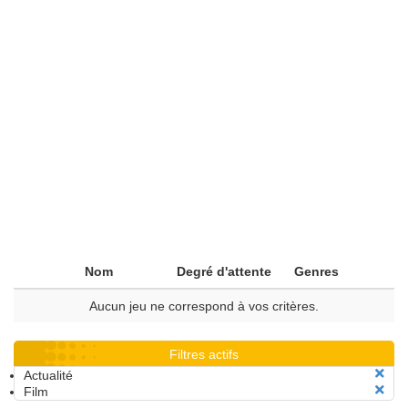
Nom
Degré d'attente
Genres
Aucun jeu ne correspond à vos critères.
Filtres actifs
Actualité
Film