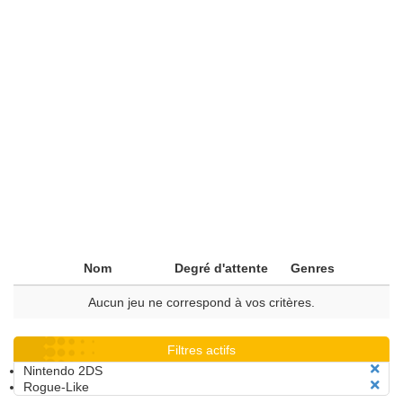
Nom
Degré d'attente
Genres
Aucun jeu ne correspond à vos critères.
Filtres actifs
Nintendo 2DS
Rogue-Like