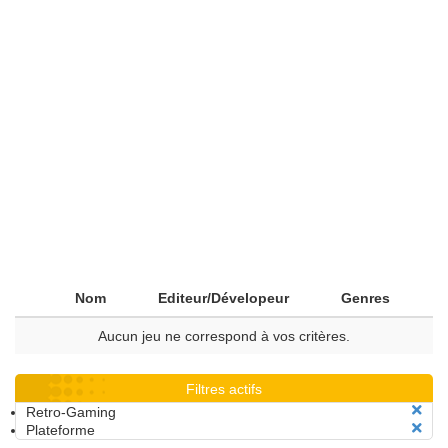
Nom
Editeur/Dévelopeur
Genres
Aucun jeu ne correspond à vos critères.
Filtres actifs
Retro-Gaming
Plateforme