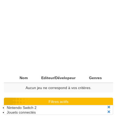
Nom
Editeur/Dévelopeur
Genres
Aucun jeu ne correspond à vos critères.
Filtres actifs
Nintendo Switch 2
Jouets connectés