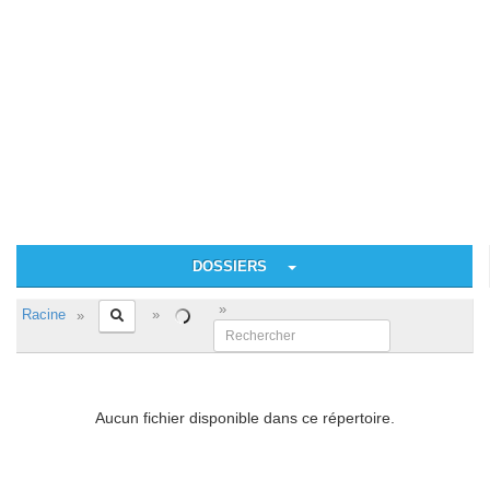
DOSSIERS
Racine
Aucun fichier disponible dans ce répertoire.