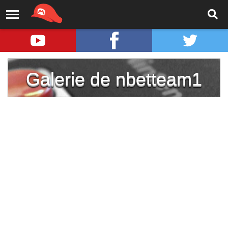
Galerie de nbetteam1