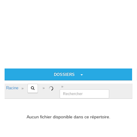
DOSSIERS
Racine
Aucun fichier disponible dans ce répertoire.