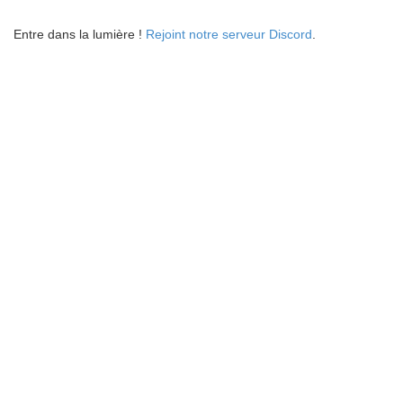
Entre dans la lumière !
Rejoint notre serveur Discord
.